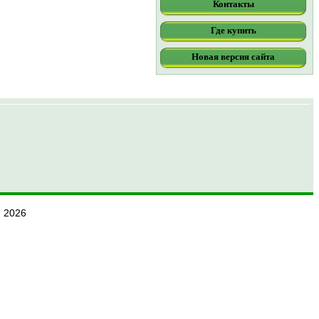
Контакты
Где купить
Новая версия сайта
 2026