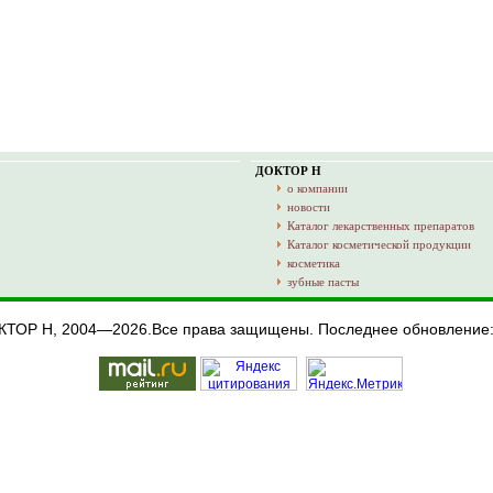
ДОКТОР Н
о компании
новости
Каталог лекарственных препаратов
Каталог косметической продукции
косметика
зубные пасты
ОКТОР Н, 2004—2026.Все права защищены. Последнее обновление: